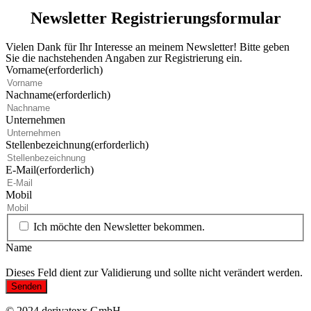
Newsletter Registrierungsformular
Vielen Dank für Ihr Interesse an meinem Newsletter! Bitte geben
Sie die nachstehenden Angaben zur Registrierung ein.
Vorname
(erforderlich)
Nachname
(erforderlich)
Unternehmen
Stellenbezeichnung
(erforderlich)
E-Mail
(erforderlich)
Mobil
Ich möchte den Newsletter bekommen.
Name
Dieses Feld dient zur Validierung und sollte nicht verändert werden.
© 2024 derivatexx GmbH