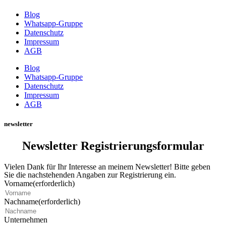
Blog
Whatsapp-Gruppe
Datenschutz
Impressum
AGB
Blog
Whatsapp-Gruppe
Datenschutz
Impressum
AGB
newsletter
Newsletter Registrierungsformular
Vielen Dank für Ihr Interesse an meinem Newsletter! Bitte geben
Sie die nachstehenden Angaben zur Registrierung ein.
Vorname
(erforderlich)
Nachname
(erforderlich)
Unternehmen