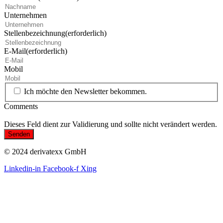
Unternehmen
Stellenbezeichnung
(erforderlich)
E-Mail
(erforderlich)
Mobil
Ich möchte den Newsletter bekommen.
Comments
Dieses Feld dient zur Validierung und sollte nicht verändert werden.
© 2024 derivatexx GmbH
Linkedin-in
Facebook-f
Xing