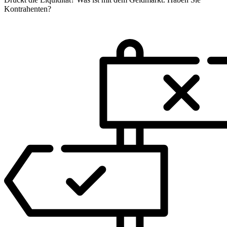
Kontrahenten?