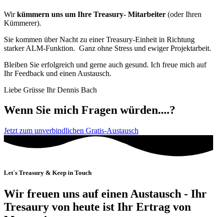
Wir
kümmern uns um Ihre Treasury- Mitarbeiter
(oder Ihren
Kümmerer).
Sie kommen über Nacht zu einer Treasury-Einheit in Richtung
starker ALM-Funktion. Ganz ohne Stress und ewiger Projektarbeit.
Bleiben Sie erfolgreich und gerne auch gesund. Ich freue mich auf
Ihr Feedback und einen Austausch.
Liebe Grüsse Ihr Dennis Bach
Wenn Sie mich Fragen würden....?
Jetzt zum unverbindlichen Gratis-Austausch
Let´s Treasury & Keep in Touch
Wir freuen uns auf einen Austausch - Ihr
Tresaury von heute ist Ihr Ertrag von