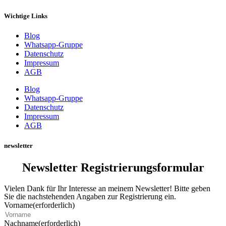
Wichtige Links
Blog
Whatsapp-Gruppe
Datenschutz
Impressum
AGB
Blog
Whatsapp-Gruppe
Datenschutz
Impressum
AGB
newsletter
Newsletter Registrierungsformular
Vielen Dank für Ihr Interesse an meinem Newsletter! Bitte geben
Sie die nachstehenden Angaben zur Registrierung ein.
Vorname
(erforderlich)
Nachname
(erforderlich)