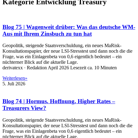
Kategorie Entwicklung Treasury
Blog 75 | Wagenweit drüber: Was das deutsche WM-
Aus mit Ihrem Zinsbuch zu tun hat
Geopolitik, steigende Staatsverschuldung, ein neues MaRisk-
Konsultationspapier, der neue LSI-Stresstest und dann noch die die
Frage, was ein Einlagenbeta von 0,6 eigentlich bedeutet – ein
nüchterner Blick auf die aktuelle Lage.
derivatexx · Redaktion April 2026 Lesezeit ca. 10 Minuten
Weiterlesen»
5. Juli 2026
Blog 74 | Hormus. Hoffnung, Higher Rates –
Treasurers View?
Geopolitik, steigende Staatsverschuldung, ein neues MaRisk-
Konsultationspapier, der neue LSI-Stresstest und dann noch die die
Frage, was ein Einlagenbeta von 0,6 eigentlich bedeutet – ein
nüchterner Blick auf die aktuelle Lage.