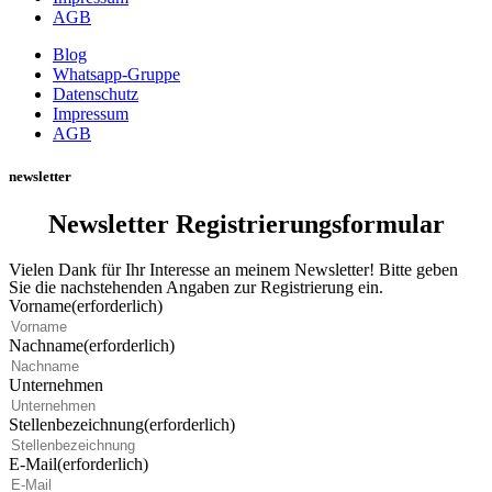
AGB
Blog
Whatsapp-Gruppe
Datenschutz
Impressum
AGB
newsletter
Newsletter Registrierungsformular
Vielen Dank für Ihr Interesse an meinem Newsletter! Bitte geben
Sie die nachstehenden Angaben zur Registrierung ein.
Vorname
(erforderlich)
Nachname
(erforderlich)
Unternehmen
Stellenbezeichnung
(erforderlich)
E-Mail
(erforderlich)