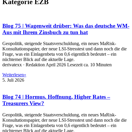
Kategorie EZB
Blog 75 | Wagenweit drüber: Was das deutsche WM-
Aus mit Ihrem Zinsbuch zu tun hat
Geopolitik, steigende Staatsverschuldung, ein neues MaRisk-
Konsultationspapier, der neue LSI-Stresstest und dann noch die die
Frage, was ein Einlagenbeta von 0,6 eigentlich bedeutet – ein
nüchterner Blick auf die aktuelle Lage.
derivatexx · Redaktion April 2026 Lesezeit ca. 10 Minuten
Weiterlesen»
5. Juli 2026
Blog 74 | Hormus. Hoffnung, Higher Rates –
Treasurers View?
Geopolitik, steigende Staatsverschuldung, ein neues MaRisk-
Konsultationspapier, der neue LSI-Stresstest und dann noch die die
Frage, was ein Einlagenbeta von 0,6 eigentlich bedeutet – ein
nüchterner Blick auf die aktuelle Lage.