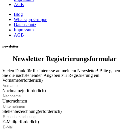
AGB
Blog
Whatsapp-Gruppe
Datenschutz
Impressum
AGB
newsletter
Newsletter Registrierungsformular
Vielen Dank für Ihr Interesse an meinem Newsletter! Bitte geben
Sie die nachstehenden Angaben zur Registrierung ein.
Vorname
(erforderlich)
Nachname
(erforderlich)
Unternehmen
Stellenbezeichnung
(erforderlich)
E-Mail
(erforderlich)