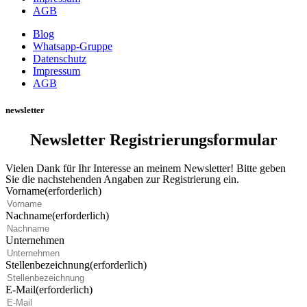
AGB
Blog
Whatsapp-Gruppe
Datenschutz
Impressum
AGB
newsletter
Newsletter Registrierungsformular
Vielen Dank für Ihr Interesse an meinem Newsletter! Bitte geben
Sie die nachstehenden Angaben zur Registrierung ein.
Vorname
(erforderlich)
Nachname
(erforderlich)
Unternehmen
Stellenbezeichnung
(erforderlich)
E-Mail
(erforderlich)