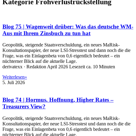
Kategorie Frohverlustrückstellung
Blog 75 | Wagenweit drüber: Was das deutsche WM-
Aus mit Ihrem Zinsbuch zu tun hat
Geopolitik, steigende Staatsverschuldung, ein neues MaRisk-
Konsultationspapier, der neue LSI-Stresstest und dann noch die die
Frage, was ein Einlagenbeta von 0,6 eigentlich bedeutet – ein
nüchterner Blick auf die aktuelle Lage.
derivatexx · Redaktion April 2026 Lesezeit ca. 10 Minuten
Weiterlesen»
5. Juli 2026
Blog 74 | Hormus. Hoffnung, Higher Rates –
Treasurers View?
Geopolitik, steigende Staatsverschuldung, ein neues MaRisk-
Konsultationspapier, der neue LSI-Stresstest und dann noch die die
Frage, was ein Einlagenbeta von 0,6 eigentlich bedeutet – ein
nüchterner Blick auf die aktuelle Lage.