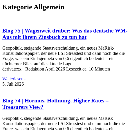
Kategorie Allgemein
Blog 75 | Wagenweit drüber: Was das deutsche WM-
Aus mit Ihrem Zinsbuch zu tun hat
Geopolitik, steigende Staatsverschuldung, ein neues MaRisk-
Konsultationspapier, der neue LSI-Stresstest und dann noch die die
Frage, was ein Einlagenbeta von 0,6 eigentlich bedeutet – ein
nüchterner Blick auf die aktuelle Lage.
derivatexx · Redaktion April 2026 Lesezeit ca. 10 Minuten
Weiterlesen»
5. Juli 2026
Blog 74 | Hormus. Hoffnung, Higher Rates –
Treasurers View?
Geopolitik, steigende Staatsverschuldung, ein neues MaRisk-
Konsultationspapier, der neue LSI-Stresstest und dann noch die die
Frage, was ein Einlagenbeta von 0,6 eigentlich bedeutet – ein