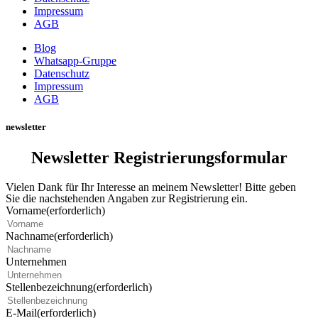
Impressum
AGB
Blog
Whatsapp-Gruppe
Datenschutz
Impressum
AGB
newsletter
Newsletter Registrierungsformular
Vielen Dank für Ihr Interesse an meinem Newsletter! Bitte geben
Sie die nachstehenden Angaben zur Registrierung ein.
Vorname
(erforderlich)
Nachname
(erforderlich)
Unternehmen
Stellenbezeichnung
(erforderlich)
E-Mail
(erforderlich)