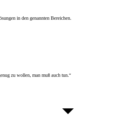
Lösungen in den genannten Bereichen.
 genug zu wollen, man muß auch tun.“