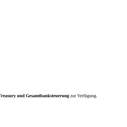
Treasury und Gesamtbanksteuerung
zur Verfügung.