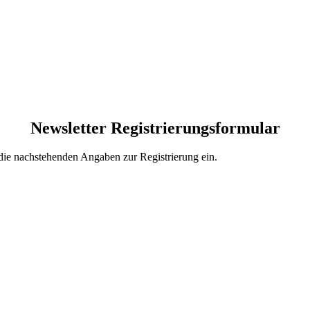
Newsletter Registrierungsformular
 die nachstehenden Angaben zur Registrierung ein.