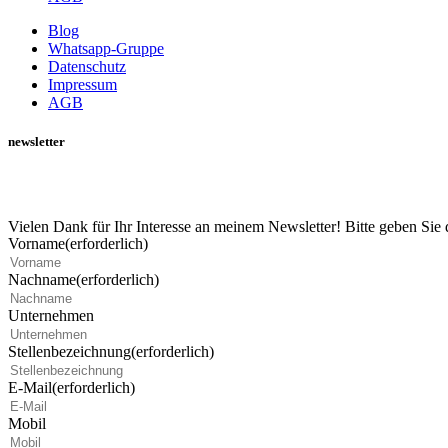
Blog
Whatsapp-Gruppe
Datenschutz
Impressum
AGB
newsletter
Vielen Dank für Ihr Interesse an meinem Newsletter! Bitte geben Sie
Vorname
(erforderlich)
Nachname
(erforderlich)
Unternehmen
Stellenbezeichnung
(erforderlich)
E-Mail
(erforderlich)
Mobil