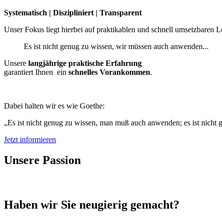
Systematisch | Diszipliniert | Transparent
Unser Fokus liegt hierbei auf praktikablen und schnell umsetzbaren 
Es ist nicht genug zu wissen, wir müssen auch anwenden...
Unsere
langjährige praktische
Erfahrung
garantiert Ihnen ein
schnelles Vorankommen
.
Dabei halten wir es wie Goethe:
„Es ist nicht genug zu wissen, man muß auch anwenden; es ist nicht
Jetzt informieren
Unsere Passion
Haben wir Sie neugierig gemacht?