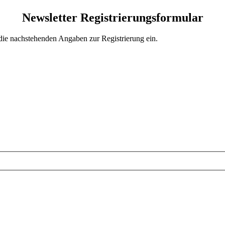
Newsletter Registrierungsformular
 die nachstehenden Angaben zur Registrierung ein.