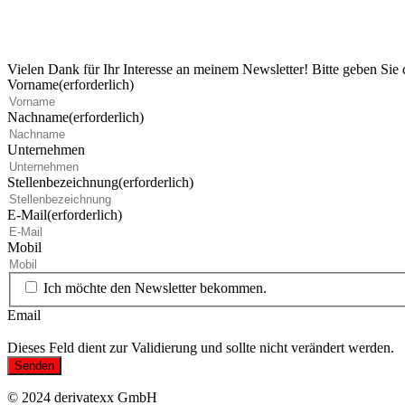
Vielen Dank für Ihr Interesse an meinem Newsletter! Bitte geben Sie
Vorname
(erforderlich)
Nachname
(erforderlich)
Unternehmen
Stellenbezeichnung
(erforderlich)
E-Mail
(erforderlich)
Mobil
Ich möchte den Newsletter bekommen.
Email
Dieses Feld dient zur Validierung und sollte nicht verändert werden.
© 2024 derivatexx GmbH