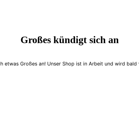
Großes kündigt sich an
ch etwas Großes an! Unser Shop ist in Arbeit und wird bald v