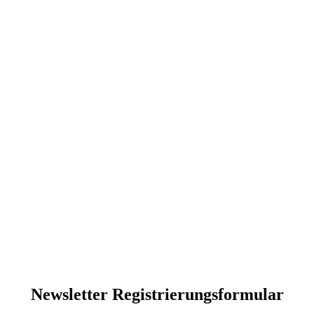
Newsletter Registrierungsformular