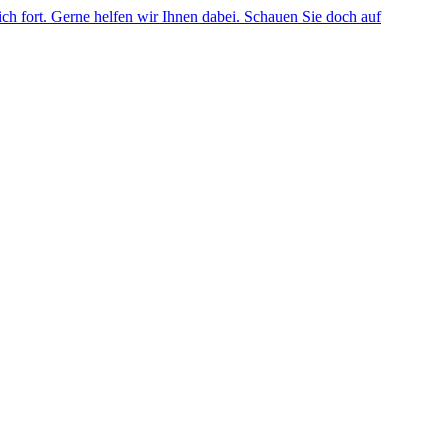
ich fort. Gerne helfen wir Ihnen dabei. Schauen Sie doch auf