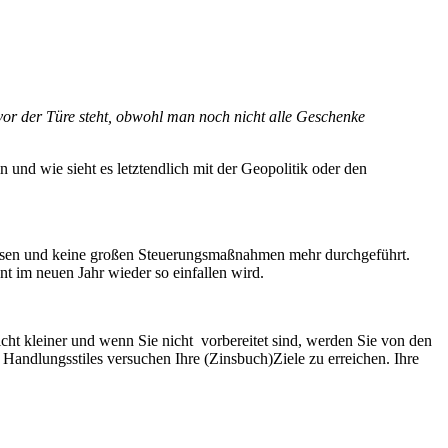
vor der Türe steht, obwohl man noch nicht alle Geschenke
und wie sieht es letztendlich mit der Geopolitik oder den
ssen und keine großen Steuerungsmaßnahmen mehr durchgeführt.
t im neuen Jahr wieder so einfallen wird.
cht kleiner und wenn Sie nicht vorbereitet sind, werden Sie von den
 Handlungsstiles versuchen Ihre (Zinsbuch)Ziele zu erreichen. Ihre