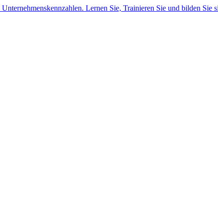
e Unternehmenskennzahlen. Lernen Sie, Trainieren Sie und bilden Sie s