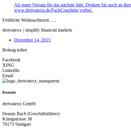
Als guter Vorsatz für das nächste Jahr. Denken Sie auch an Ihr
www.derivatexx.de/FachCoaching vorbei.
Fröhliche Weihnachtszeit…..
derivatexx | simplify financial markets
Dezember 14, 2015
Beitrag teilen
Facebook
XING
LinkedIn
Email
Kontakt
derivatexx GmbH
Dennis Bach (Geschäftsführer)
Königstrasse 38
70173 Stuttgart