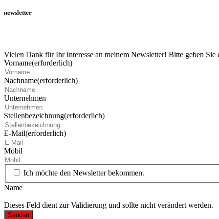
newsletter
Vielen Dank für Ihr Interesse an meinem Newsletter! Bitte geben Sie
Vorname
(erforderlich)
Nachname
(erforderlich)
Unternehmen
Stellenbezeichnung
(erforderlich)
E-Mail
(erforderlich)
Mobil
Ich möchte den Newsletter bekommen.
Name
Dieses Feld dient zur Validierung und sollte nicht verändert werden.