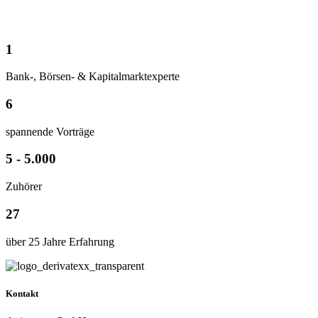
1
Bank-, Börsen- & Kapitalmarktexperte
6
spannende Vorträge
5 - 5.000
Zuhörer
27
über 25 Jahre Erfahrung
Kontakt