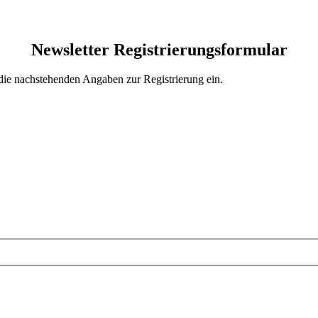
Newsletter Registrierungsformular
 die nachstehenden Angaben zur Registrierung ein.