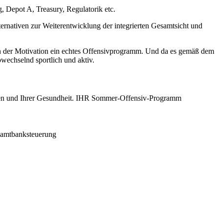
Depot A, Treasury, Regulatorik etc.
ernativen zur Weiterentwicklung der integrierten Gesamtsicht und
en der Motivation ein echtes Offensivprogramm. Und da es gemäß dem
echselnd sportlich und aktiv.
hmen und Ihrer Gesundheit. IHR Sommer-Offensiv-Programm
amtbanksteuerung