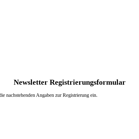
Newsletter Registrierungsformular
 die nachstehenden Angaben zur Registrierung ein.