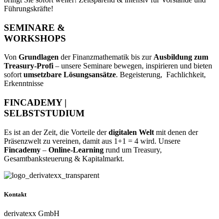
Führungskräfte!
SEMINARE &
WORKSHOPS
Von
Grundlagen
der Finanzmathematik bis zur
Ausbildung zum
Treasury-Profi
– unsere Seminare bewegen, inspirieren und bieten
sofort
umsetzbare Lösungsansätze
. Begeisterung, Fachlichkeit,
Erkenntnisse
FINCADEMY |
SELBSTSTUDIUM
Es ist an der Zeit, die Vorteile der
digitalen Welt
mit denen der
Präsenzwelt zu vereinen, damit aus 1+1 = 4 wird. Unsere
Fincademy
–
Online-Learning
rund um Treasury,
Gesamtbanksteuerung & Kapitalmarkt.
Kontakt
derivatexx GmbH