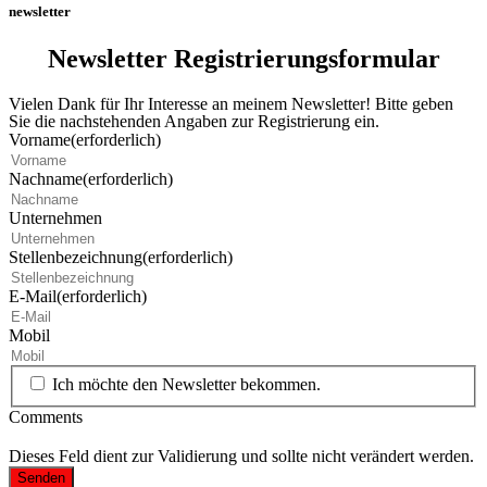
newsletter
Newsletter Registrierungsformular
Vielen Dank für Ihr Interesse an meinem Newsletter! Bitte geben
Sie die nachstehenden Angaben zur Registrierung ein.
Vorname
(erforderlich)
Nachname
(erforderlich)
Unternehmen
Stellenbezeichnung
(erforderlich)
E-Mail
(erforderlich)
Mobil
Ich möchte den Newsletter bekommen.
Comments
Dieses Feld dient zur Validierung und sollte nicht verändert werden.