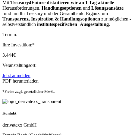
Mit
Treasury4Future
diskutieren wir an
1 Tag
aktuelle
Herausforderungen,
Handlungsoptionen
und
Lösungsansätze
rund um Ihr Treasury und der Gesamtbank. Ergänzt um
Transparenz, Inspiration
&
Handlungsoptionen
zur möglichen -
selbstverständlich
institutsspezifischen-
Ausgestaltung
.
Termin:
Ihre Investition:*
3.444€
Veranstaltungsort:
Jetzt anmelden
PDF herunterladen
*Preise zzgl. gesetzlicher MwSt.
Kontakt
derivatexx GmbH