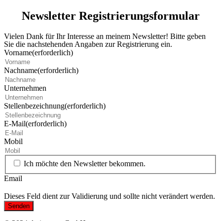
Newsletter Registrierungsformular
Vielen Dank für Ihr Interesse an meinem Newsletter! Bitte geben
Sie die nachstehenden Angaben zur Registrierung ein.
Vorname
(erforderlich)
Nachname
(erforderlich)
Unternehmen
Stellenbezeichnung
(erforderlich)
E-Mail
(erforderlich)
Mobil
Ich möchte den Newsletter bekommen.
Email
Dieses Feld dient zur Validierung und sollte nicht verändert werden.